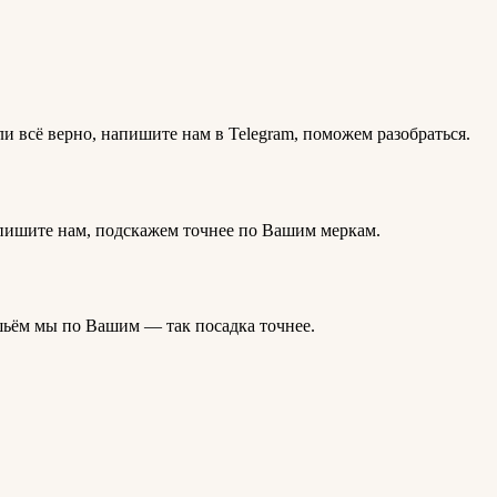
ли всё верно, напишите нам в Telegram, поможем разобраться.
апишите нам, подскажем точнее по Вашим меркам.
 шьём мы по Вашим — так посадка точнее.