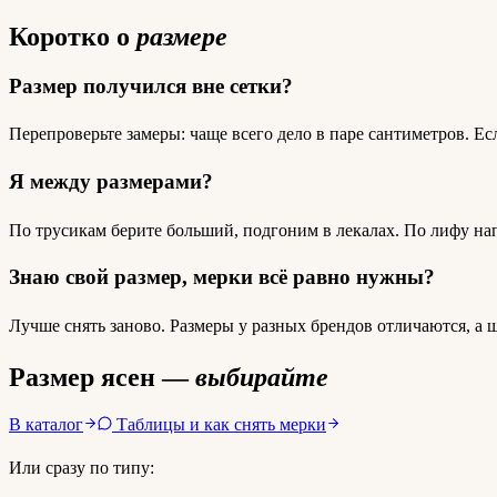
Коротко о
размере
Размер получился вне сетки?
Перепроверьте замеры: чаще всего дело в паре сантиметров. Ес
Я между размерами?
По трусикам берите больший, подгоним в лекалах. По лифу н
Знаю свой размер, мерки всё равно нужны?
Лучше снять заново. Размеры у разных брендов отличаются, а
Размер ясен —
выбирайте
В каталог
Таблицы и как снять мерки
Или сразу по типу: