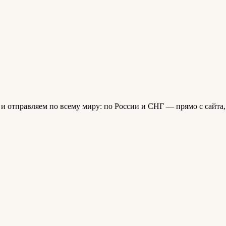
з и отправляем по всему миру: по России и СНГ — прямо с сайта