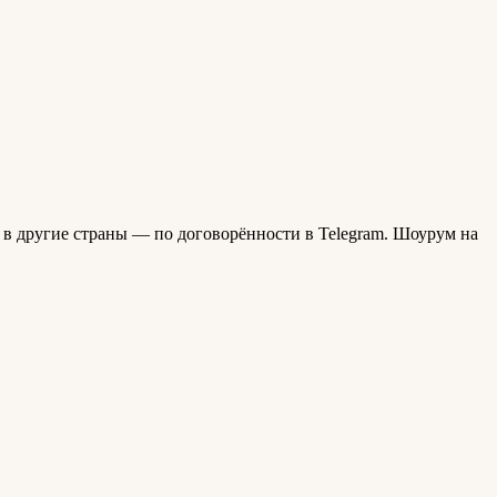
, в другие страны — по договорённости в Telegram. Шоурум на