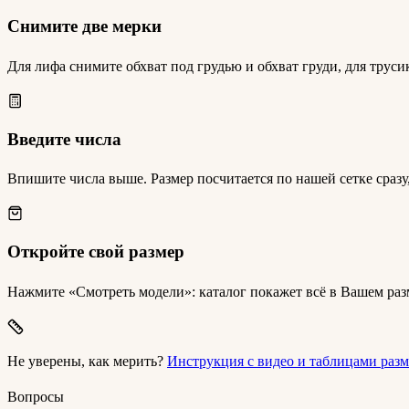
Снимите две мерки
Для лифа снимите обхват под грудью и обхват груди, для труси
Введите числа
Впишите числа выше. Размер посчитается по нашей сетке сразу
Откройте свой размер
Нажмите «Смотреть модели»: каталог покажет всё в Вашем разм
Не уверены, как мерить?
Инструкция с видео и таблицами раз
Вопросы