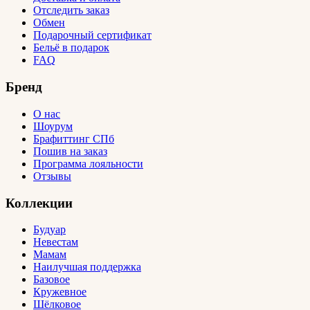
Отследить заказ
Обмен
Подарочный сертификат
Бельё в подарок
FAQ
Бренд
О нас
Шоурум
Брафиттинг СПб
Пошив на заказ
Программа лояльности
Отзывы
Коллекции
Будуар
Невестам
Мамам
Наилучшая поддержка
Базовое
Кружевное
Шёлковое